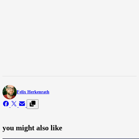
Felix Herkenrath
you might also like