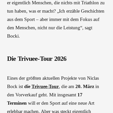
er eigentlich Menschen, die nichts mit Triathlon zu
tun haben, was er macht? „Ich erzähle Geschichten
aus dem Sport – aber immer mit dem Fokus auf
den Menschen, nicht nur die Leistung“, sagt
Bocki.
Die Trivuee-Tour 202
6
Eines der größten aktuellen Projekte von Niclas
Bock ist
die
Trivuee-Tour
, die am
20. März
in
den Vorverkauf geht. Mit insgesamt
17
Terminen
will er den Sport auf eine neue Art
erlebbar machen. Aber was steckt eigentlich