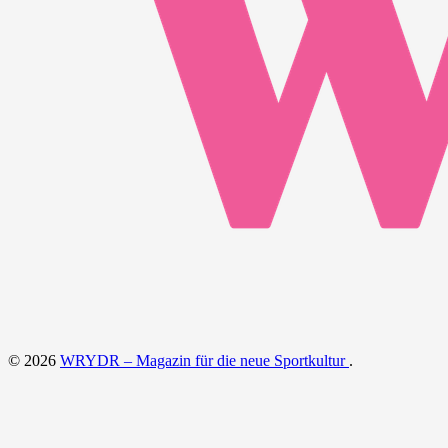
© 2026
WRYDR – Magazin für die neue Sportkultur
.