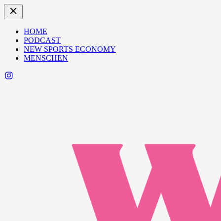
HOME
PODCAST
NEW SPORTS ECONOMY
MENSCHEN