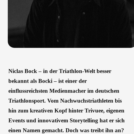
Niclas Bock – in der Triathlon-Welt besser
bekannt als Bocki – ist einer der
einflussreichsten Medienmacher im deutschen
Triathlonsport. Vom Nachwuchstriathleten bis
hin zum kreativen Kopf hinter Trivuee, eigenen
Events und innovativem Storytelling hat er sich
einen Namen gemacht. Doch was treibt ihn an?