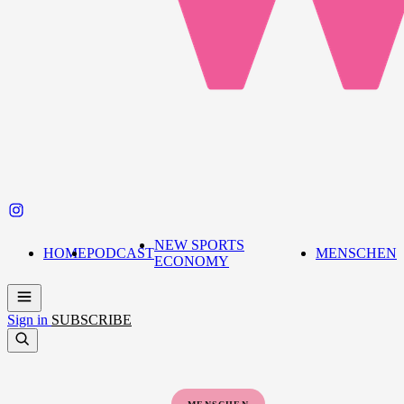
NEW SPORTS
HOME
PODCAST
MENSCHEN
ECONOMY
Sign in
SUBSCRIBE