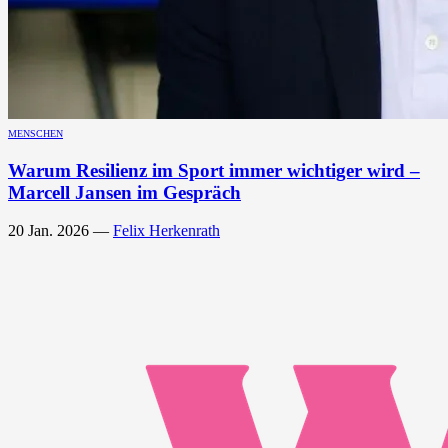
MENSCHEN
Warum Resilienz im Sport immer wichtiger wird –
Marcell Jansen im Gespräch
20 Jan. 2026
—
Felix Herkenrath