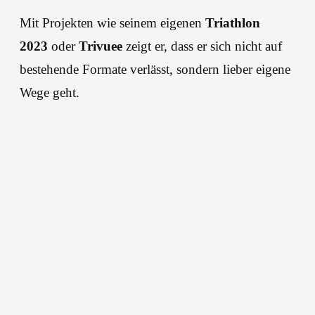
Mit Projekten wie seinem eigenen
Triathlon
2023
oder
Trivuee
zeigt er, dass er sich nicht auf
bestehende Formate verlässt, sondern lieber eigene
Wege geht.