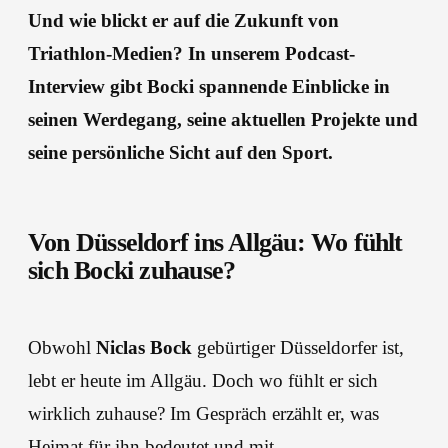
Und wie blickt er auf die Zukunft von
Triathlon-Medien? In unserem Podcast-
Interview gibt Bocki spannende Einblicke in
seinen Werdegang, seine aktuellen Projekte und
seine persönliche Sicht auf den Sport.
Von Düsseldorf ins Allgäu: Wo fühlt
sich Bocki zuhause?
Obwohl
Niclas Bock
gebürtiger Düsseldorfer ist,
lebt er heute im Allgäu. Doch wo fühlt er sich
wirklich zuhause? Im Gespräch erzählt er, was
Heimat für ihn bedeutet und mit