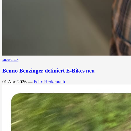
MENSCHEN
Benno Benzinger definiert E-Bikes neu
01 Apr. 2026
—
Felix Herkenrath