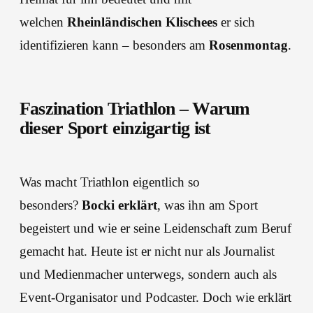
welchen
Rheinländischen Klischees
er sich
identifizieren kann – besonders am
Rosenmontag
.
Faszination Triathlon – Warum
dieser Sport einzigartig ist
Was macht Triathlon eigentlich so
besonders?
Bocki erklärt
, was ihn am Sport
begeistert und wie er seine Leidenschaft zum Beruf
gemacht hat. Heute ist er nicht nur als Journalist
und Medienmacher unterwegs, sondern auch als
Event-Organisator und Podcaster. Doch wie erklärt