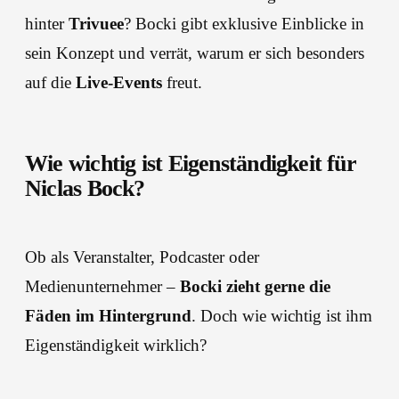
hinter
Trivuee
? Bocki gibt exklusive Einblicke in
sein Konzept und verrät, warum er sich besonders
auf die
Live-Events
freut.
Wie wichtig ist Eigenständigkeit für
Niclas Bock?
Ob als Veranstalter, Podcaster oder
Medienunternehmer –
Bocki zieht gerne die
Fäden im Hintergrund
. Doch wie wichtig ist ihm
Eigenständigkeit wirklich?