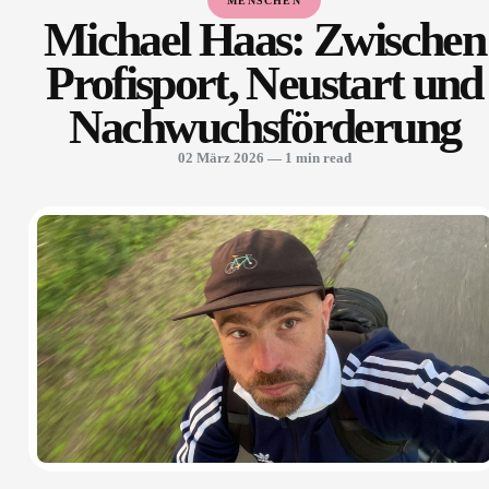
MENSCHEN
Michael Haas: Zwischen
Profisport, Neustart und
Nachwuchsförderung
02 März 2026
— 1 min read