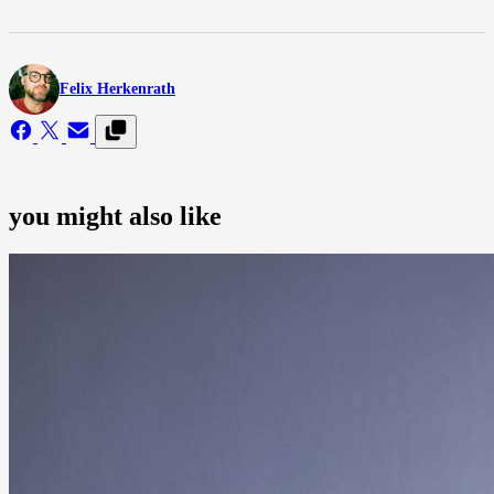
Felix Herkenrath
you might also like