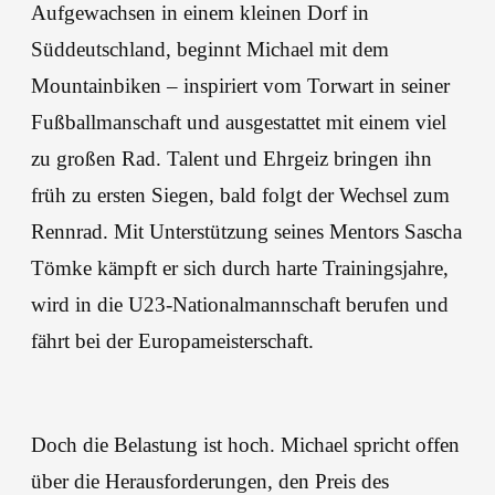
Aufgewachsen in einem kleinen Dorf in
Süddeutschland, beginnt Michael mit dem
Mountainbiken – inspiriert vom Torwart in seiner
Fußballmanschaft und ausgestattet mit einem viel
zu großen Rad. Talent und Ehrgeiz bringen ihn
früh zu ersten Siegen, bald folgt der Wechsel zum
Rennrad. Mit Unterstützung seines Mentors Sascha
Tömke kämpft er sich durch harte Trainingsjahre,
wird in die U23-Nationalmannschaft berufen und
fährt bei der Europameisterschaft.
Doch die Belastung ist hoch. Michael spricht offen
über die Herausforderungen, den Preis des