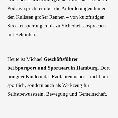
Podcast spricht er über die Anforderungen hinter
den Kulissen großer Rennen – von kurzfristigen
Streckensperrungen bis zu Sicherheitsabsprachen
mit Behörden.
Heute ist Michael
Geschäftsführer
bei
Sportport
und Sportstart in Hamburg
. Dort
bringt er Kindern das Radfahren näher – nicht nur
sportlich, sondern auch als Werkzeug für
Selbstbewusstsein, Bewegung und Gemeinschaft.