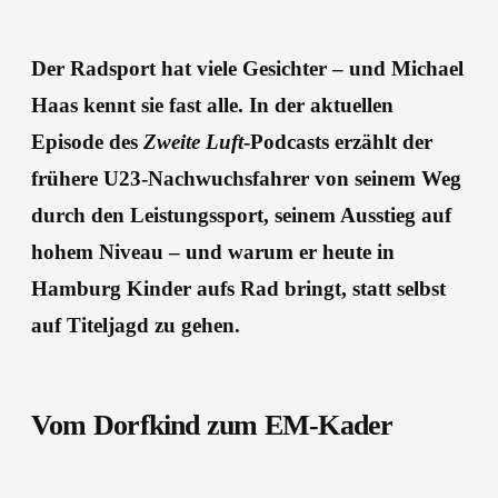
Der Radsport hat viele Gesichter – und Michael
Haas kennt sie fast alle. In der aktuellen
Episode des
Zweite Luft
-Podcasts erzählt der
frühere U23-Nachwuchsfahrer von seinem Weg
durch den Leistungssport, seinem Ausstieg auf
hohem Niveau – und warum er heute in
Hamburg Kinder aufs Rad bringt, statt selbst
auf Titeljagd zu gehen.
Vom Dorfkind zum EM-Kader