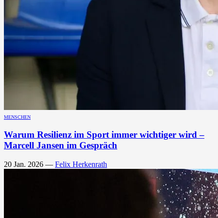
MENSCHEN
Warum Resilienz im Sport immer wichtiger wird –
Marcell Jansen im Gespräch
20 Jan. 2026
—
Felix Herkenrath