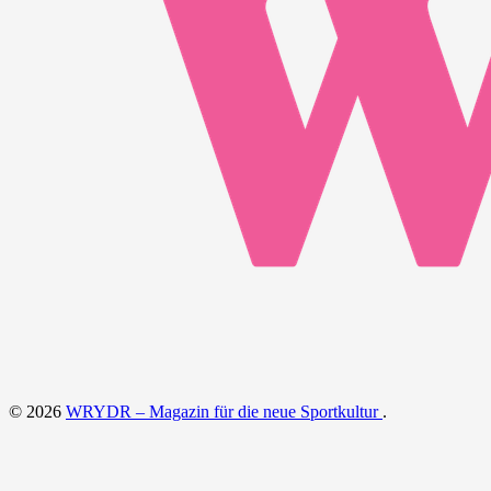
© 2026
WRYDR – Magazin für die neue Sportkultur
.