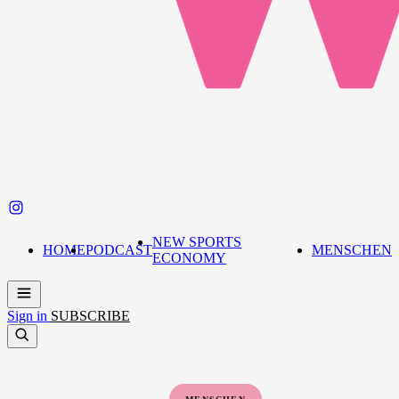
NEW SPORTS
HOME
PODCAST
MENSCHEN
ECONOMY
Sign in
SUBSCRIBE