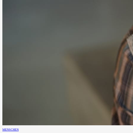
MENSCHEN