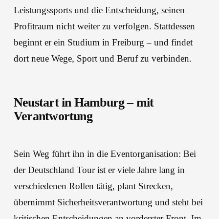
Leistungssports und die Entscheidung, seinen
Profitraum nicht weiter zu verfolgen. Stattdessen
beginnt er ein Studium in Freiburg – und findet
dort neue Wege, Sport und Beruf zu verbinden.
Neustart in Hamburg – mit
Verantwortung
Sein Weg führt ihn in die Eventorganisation: Bei
der Deutschland Tour ist er viele Jahre lang in
verschiedenen Rollen tätig, plant Strecken,
übernimmt Sicherheitsverantwortung und steht bei
kritischen Entscheidungen an vorderster Front. Im