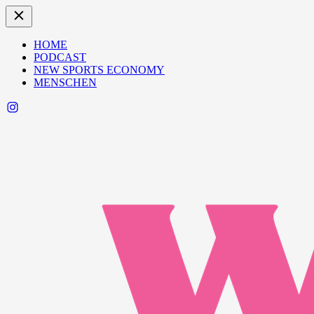
HOME
PODCAST
NEW SPORTS ECONOMY
MENSCHEN