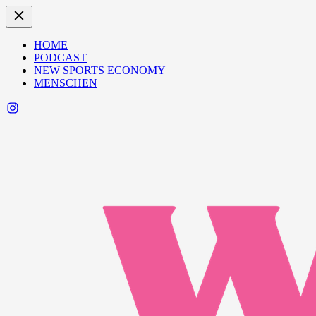
HOME
PODCAST
NEW SPORTS ECONOMY
MENSCHEN