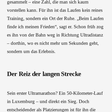
gesammelt – eine Zahl, die man sich kaum
vorstellen kann. Für ihn ist das Laufen kein reines
Training, sondern ein Ort der Ruhe. „Beim Laufen
finde ich meinen Frieden“, sagt er. Schon früh zog
es ihn von der Bahn weg in Richtung Ultradistanz
– dorthin, wo es nicht mehr um Sekunden geht,
sondern um das Erlebnis.
Der Reiz der langen Strecke
Sein erster Ultramarathon? Ein 50-Kilometer-Lauf
in Luxemburg – und direkt ein Sieg. Doch
entscheidender als Platzierungen ist für ihn die