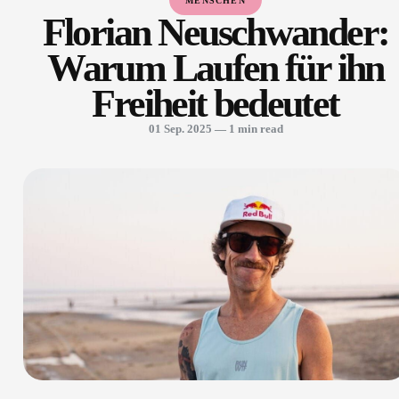
MENSCHEN
Florian Neuschwander:
Warum Laufen für ihn
Freiheit bedeutet
01 Sep. 2025
— 1 min read