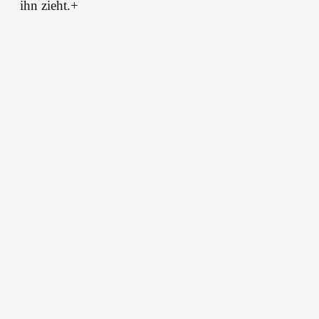
ihn zieht.+