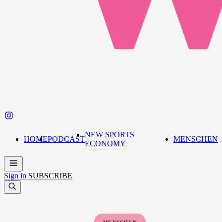
NEW SPORTS
HOME
PODCAST
MENSCHEN
ECONOMY
Sign in
SUBSCRIBE