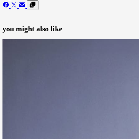
you might also like