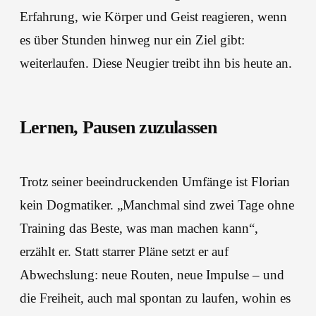
Erfahrung, wie Körper und Geist reagieren, wenn
es über Stunden hinweg nur ein Ziel gibt:
weiterlaufen. Diese Neugier treibt ihn bis heute an.
Lernen, Pausen zuzulassen
Trotz seiner beeindruckenden Umfänge ist Florian
kein Dogmatiker. „Manchmal sind zwei Tage ohne
Training das Beste, was man machen kann“,
erzählt er. Statt starrer Pläne setzt er auf
Abwechslung: neue Routen, neue Impulse – und
die Freiheit, auch mal spontan zu laufen, wohin es