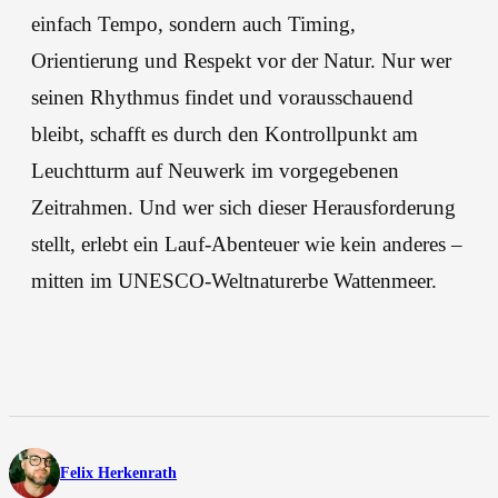
einfach Tempo, sondern auch Timing,
Orientierung und Respekt vor der Natur. Nur wer
seinen Rhythmus findet und vorausschauend
bleibt, schafft es durch den Kontrollpunkt am
Leuchtturm auf Neuwerk im vorgegebenen
Zeitrahmen. Und wer sich dieser Herausforderung
stellt, erlebt ein Lauf-Abenteuer wie kein anderes –
mitten im UNESCO-Weltnaturerbe Wattenmeer.
Felix Herkenrath