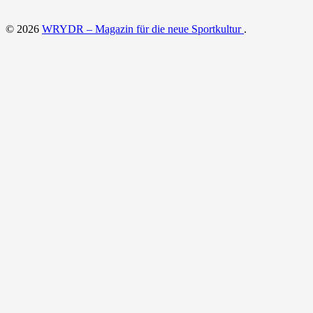
© 2026
WRYDR – Magazin für die neue Sportkultur
.