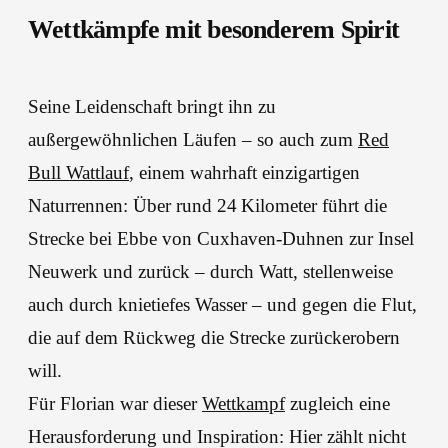
Wettkämpfe mit besonderem Spirit
Seine Leidenschaft bringt ihn zu
außergewöhnlichen Läufen – so auch zum
Red
Bull Wattlauf
, einem wahrhaft einzigartigen
Naturrennen: Über rund 24 Kilometer führt die
Strecke bei Ebbe von Cuxhaven-Duhnen zur Insel
Neuwerk und zurück – durch Watt, stellenweise
auch durch knietiefes Wasser – und gegen die Flut,
die auf dem Rückweg die Strecke zurückerobern
will.
Für Florian war dieser
Wettkampf
zugleich eine
Herausforderung und Inspiration: Hier zählt nicht