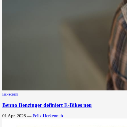
MENSCHEN
Benno Benzinger definiert E-Bikes neu
01 Apr. 2026
—
Felix Herkenrath