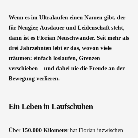
Wenn es im Ultralaufen einen Namen gibt, der
für Neugier, Ausdauer und Leidenschaft steht,
dann ist es Florian Neuschwander. Seit mehr als
drei Jahrzehnten lebt er das, wovon viele
träumen: einfach loslaufen, Grenzen
verschieben – und dabei nie die Freude an der
Bewegung verlieren.
Ein Leben in Laufschuhen
Über
150.000 Kilometer
hat Florian inzwischen