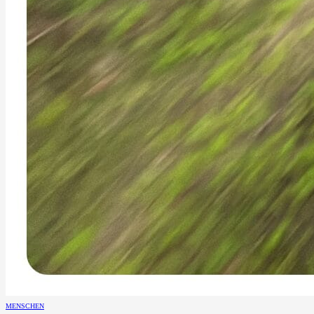
MENSCHEN