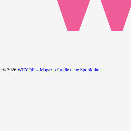
© 2026
WRYDR – Magazin für die neue Sportkultur
.