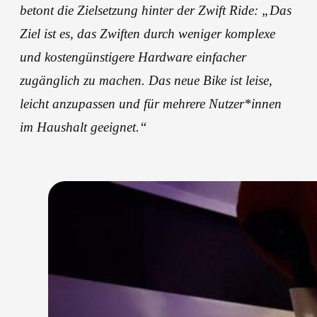
betont die Zielsetzung hinter der Zwift Ride: „Das
Ziel ist es, das Zwiften durch weniger komplexe
und kostengünstigere Hardware einfacher
zugänglich zu machen. Das neue Bike ist leise,
leicht anzupassen und für mehrere Nutzer*innen
im Haushalt geeignet.“