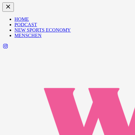
HOME
PODCAST
NEW SPORTS ECONOMY
MENSCHEN