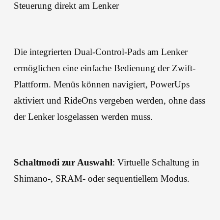
Steuerung direkt am Lenker
Die integrierten Dual-Control-Pads am Lenker
ermöglichen eine einfache Bedienung der Zwift-
Plattform. Menüs können navigiert, PowerUps
aktiviert und RideOns vergeben werden, ohne dass
der Lenker losgelassen werden muss.
Schaltmodi zur Auswahl
: Virtuelle Schaltung in
Shimano-, SRAM- oder sequentiellem Modus.