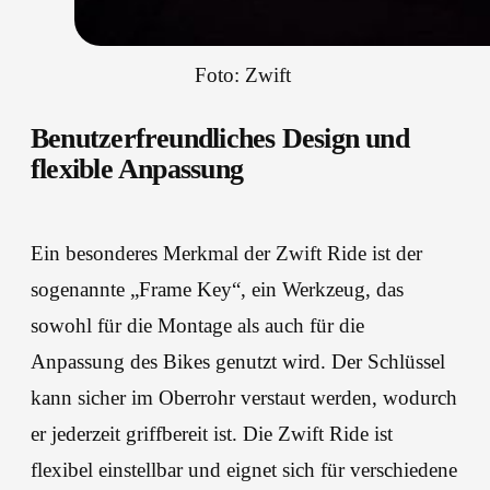
Foto: Zwift 
Benutzerfreundliches Design und
flexible Anpassung
Ein besonderes Merkmal der Zwift Ride ist der
sogenannte „Frame Key“, ein Werkzeug, das
sowohl für die Montage als auch für die
Anpassung des Bikes genutzt wird. Der Schlüssel
kann sicher im Oberrohr verstaut werden, wodurch
er jederzeit griffbereit ist. Die Zwift Ride ist
flexibel einstellbar und eignet sich für verschiedene