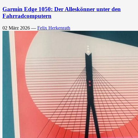
Garmin Edge 1050: Der Alleskönner unter den
Fahrradcomputern
02 März 2026
—
Felix Herkenrath