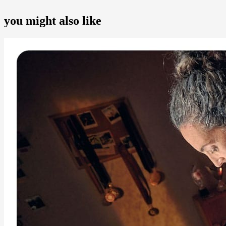
you might also like