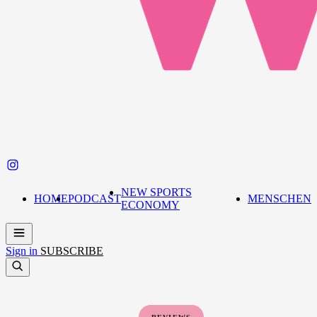
NEW SPORTS
HOME
PODCAST
MENSCHEN
ECONOMY
Sign in
SUBSCRIBE