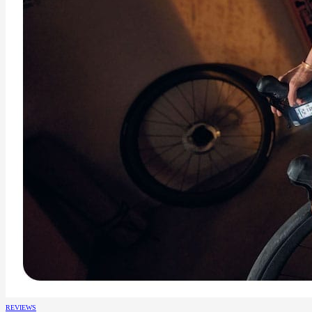
REVIEWS