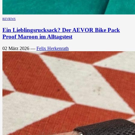
REVIEWS
Ein Lieblingsrucksack? Der AEVOR Bike Pack
Proof Maroon im Alltagstest
02 März 2026
—
Felix Herkenrath