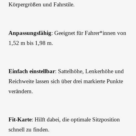
Körpergrößen und Fahrstile.
Anpassungsfähig
: Geeignet für Fahrer*innen von
1,52 m bis 1,98 m.
Einfach einstellbar
: Sattelhöhe, Lenkerhöhe und
Reichweite lassen sich über drei markierte Punkte
verändern.
Fit-Karte
: Hilft dabei, die optimale Sitzposition
schnell zu finden.