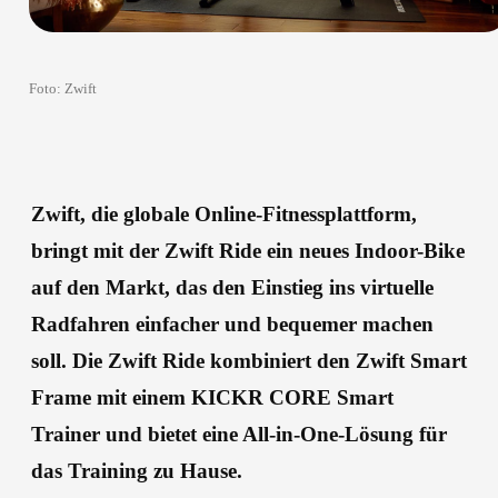
Foto: Zwift 
Zwift, die globale Online-Fitnessplattform,
bringt mit der Zwift Ride ein neues Indoor-Bike
auf den Markt, das den Einstieg ins virtuelle
Radfahren einfacher und bequemer machen
soll. Die Zwift Ride kombiniert den Zwift Smart
Frame mit einem KICKR CORE Smart
Trainer und bietet eine All-in-One-Lösung für
das Training zu Hause.