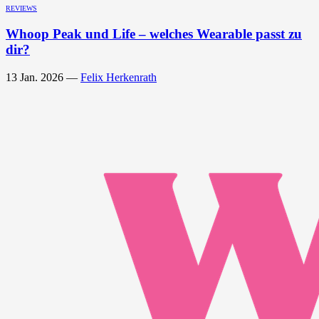
REVIEWS
Whoop Peak und Life – welches Wearable passt zu
dir?
13 Jan. 2026
—
Felix Herkenrath