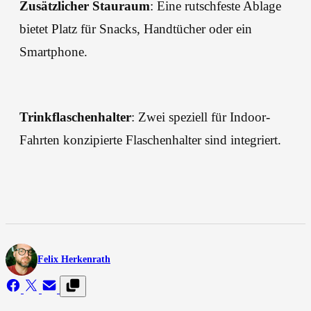
Zusätzlicher Stauraum
: Eine rutschfeste Ablage
bietet Platz für Snacks, Handtücher oder ein
Smartphone.
Trinkflaschenhalter
: Zwei speziell für Indoor-
Fahrten konzipierte Flaschenhalter sind integriert.
Felix Herkenrath