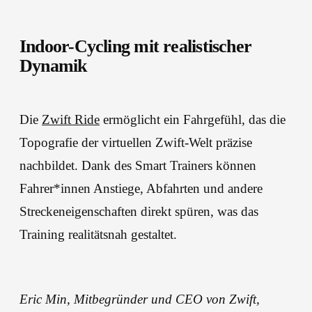
Indoor-Cycling mit realistischer
Dynamik
Die
Zwift Ride
ermöglicht ein Fahrgefühl, das die
Topografie der virtuellen Zwift-Welt präzise
nachbildet. Dank des Smart Trainers können
Fahrer*innen Anstiege, Abfahrten und andere
Streckeneigenschaften direkt spüren, was das
Training realitätsnah gestaltet.
Eric Min, Mitbegründer und CEO von Zwift,